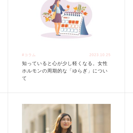
#コラム
2023.10.25
知っていると心が少し軽くなる。女性
ホルモンの周期的な「ゆらぎ」につい
て