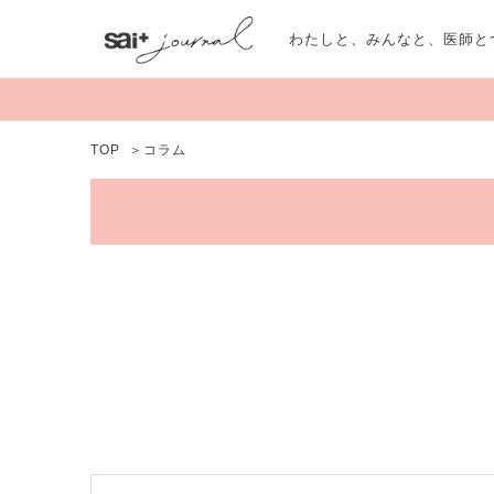
わたしと、みんなと、医師と
TOP
＞
コラム