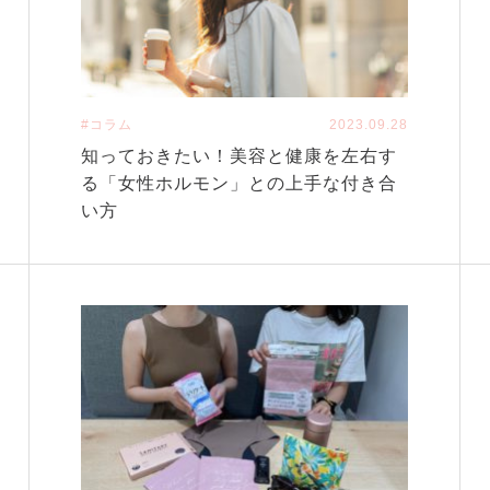
#コラム
2023.09.28
知っておきたい！美容と健康を左右す
る「女性ホルモン」との上手な付き合
い方