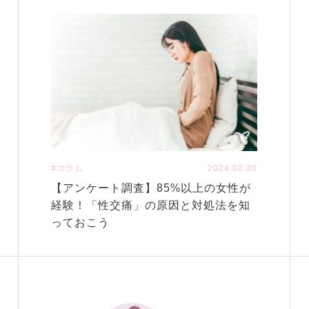
#コラム
2024.02.20
【アンケート調査】85%以上の女性が
経験！「性交痛」の原因と対処法を知
っておこう