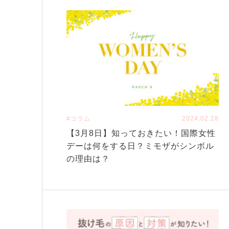
#コラム
2024.02.28
【3月8日】知っておきたい！国際女性
デーは何をする日？ミモザがシンボル
の理由は？