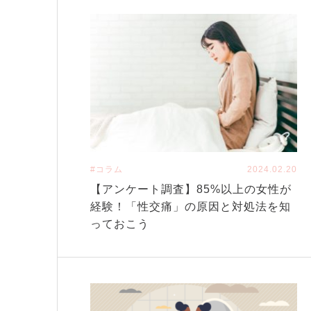
#コラム
2024.02.20
【アンケート調査】85%以上の女性が
経験！「性交痛」の原因と対処法を知
っておこう