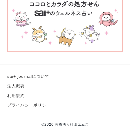
sai+ journalについて
法人概要
利用規約
プライバシーポリシー
©2020 医療法人社団エムズ