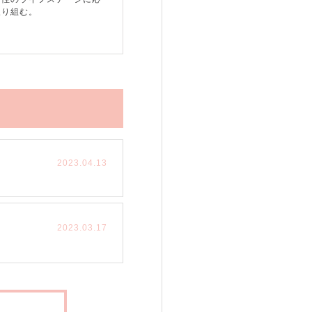
取り組む。
2023.04.13
2023.03.17