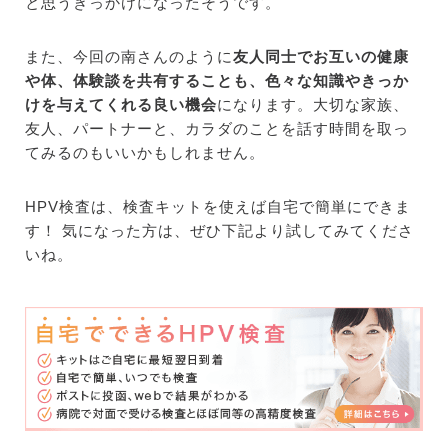
と思うきっかけになったそうです。
また、今回の南さんのように
友人同士でお互いの健康
や体、体験談を共有することも、色々な知識やきっか
けを与えてくれる良い機会
になります。大切な家族、
友人、パートナーと、カラダのことを話す時間を取っ
てみるのもいいかもしれません。
HPV検査は、検査キットを使えば自宅で簡単にできま
す！ 気になった方は、ぜひ下記より試してみてくださ
いね。