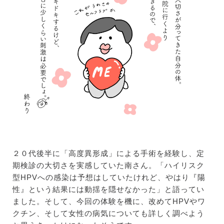
２０代後半に「高度異形成」による手術を経験し、定
期検診の大切さを実感していた南さん。「ハイリスク
型HPVへの感染は予想はしていたけれど、やはり『陽
性』という結果には動揺を隠せなかった」と語ってい
ました。そして、今回の体験を機に、改めてHPVやワ
クチン、そして女性の病気についても詳しく調べよう