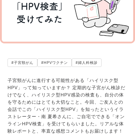
#子宮頸がん
#HPVワクチン
#婦人科検診
子宮頸がんに進行する可能性がある「ハイリスク型
HPV」って知っていますか？ 定期的な子宮がん検診だ
けでなく、ハイリスク型HPV感染の検査も、自分の体
を守るためにはとても大切なこと。今回、ご友人との
会話でこの「ハイリスク型HPV」を知ったというイラ
ストレーター・南 夏希さんに、ご自宅でできる「オン
ラインHPV検査」を受けてもらいました。リアルな体
験レポートと、率直な感想コメントもお届けします！