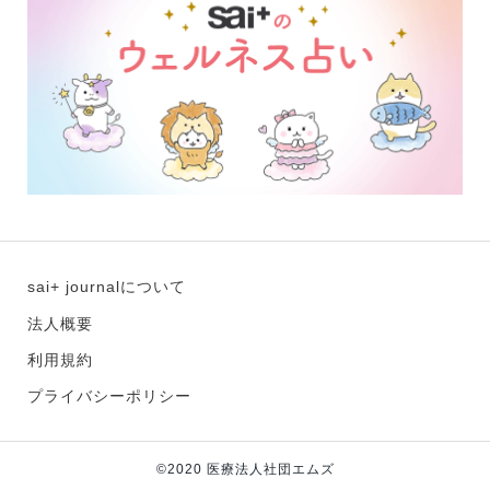
sai+ journalについて
法人概要
利用規約
プライバシーポリシー
©2020 医療法人社団エムズ