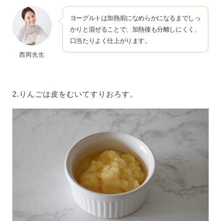
ヨーグルトは加熱前になめらかになるまでしっ
かりと混ぜることで、加熱後も分離しにくく、
口当たりよく仕上がります。
西岡先生
2.りんごは皮をむいてすりおろす。