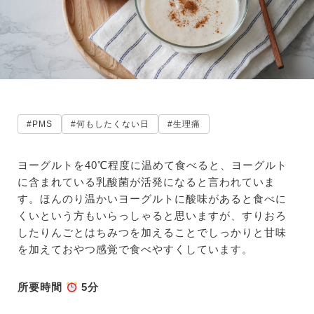
#PMS
#何もしたくない日
#生理痛
ヨーグルトを40℃程度に温めて食べると、ヨーグルト
に含まれている乳酸菌が活発になると言われていま
す。ほんのり温かいヨーグルトに酸味があると食べに
くいという方もいらっしゃると思いますが、すりおろ
したりんごとはちみつを加えることでしっかりと甘味
を加えておやつ感覚で食べやすくしています。
所要時間
5分