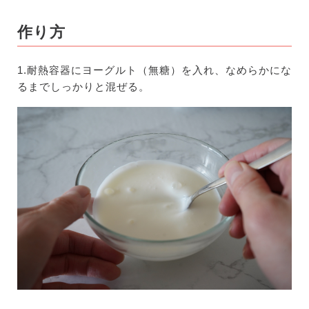
作り方
1.耐熱容器にヨーグルト（無糖）を入れ、なめらかにな
るまでしっかりと混ぜる。