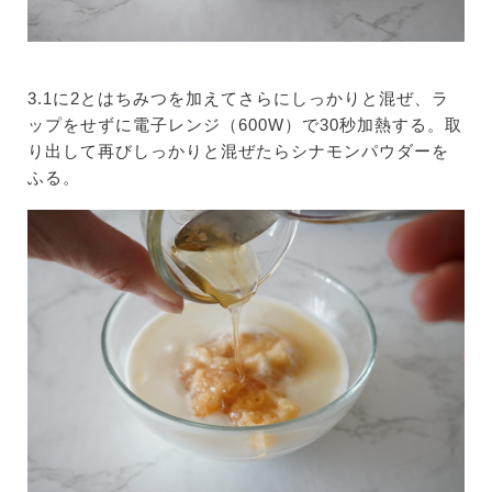
3.1に2とはちみつを加えてさらにしっかりと混ぜ、ラ
ップをせずに電子レンジ（600W）で30秒加熱する。取
り出して再びしっかりと混ぜたらシナモンパウダーを
ふる。