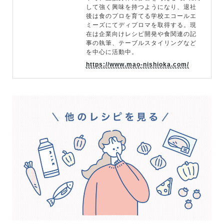
して強く興味を持つようになり、退社
後は食のプロを育てる学校エコールエ
ミーズにてディプロマを取得する。現
在は企業向けレシピ開発や食関連の記
事の執筆、テーブルスタイリングなど
を中心に活動中。
https://www.mao-nishioka.com/