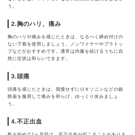
う。
2.胸のハリ、痛み
胸のハリや痛みを感じたときは、なるべく締め付けの
ない下着を使用しましょう。ノンワイヤーやブラトッ
プなどがおすすめです。通常は内服を続けるうちに自
然に症状は和らいできます。
3.頭痛
頭痛を感じたときは、我慢せずにロキソニンなどの鎮
静薬を服用して痛みを和らげ、ゆっくり休みましょ
う。
4.不正出血
飲み始めて1ヶ月目は、不正出血が起こることがありま