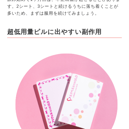
す。2シート、3シートと続けるうちに落ち着くことが
多いため、まずは服用を続けてみましょう。
超低用量ピルに出やすい副作用