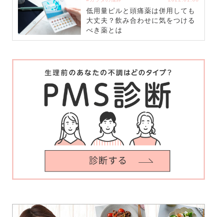
低用量ピルと頭痛薬は併用しても
大丈夫？飲み合わせに気をつける
べき薬とは