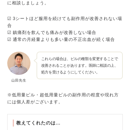
に相談しましょう。
☑︎ 3シートほど服用を続けても副作用が改善されない場
合
☑︎ 鎮痛剤を飲んでも痛みが改善しない場合
☑︎ 通常の月経量よりも多い量の不正出血が続く場合
これらの場合は、ピルの種類を変更することで
改善されることがあります。医師に相談の上、
処方を受けるようにしてください。
山田先生
※低用量ピル・超低用量ピルの副作用の程度や現れ方
には個人差がございます。
教えてくれたのは…