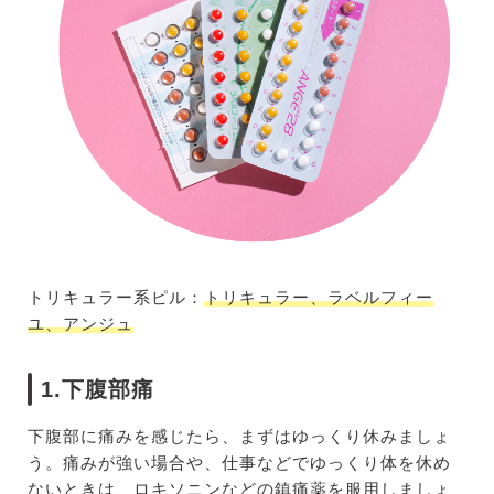
トリキュラー系ピル：
トリキュラー、ラベルフィー
ユ、アンジュ
1.下腹部痛
下腹部に痛みを感じたら、まずはゆっくり休みましょ
う。痛みが強い場合や、仕事などでゆっくり体を休め
ないときは、ロキソニンなどの鎮痛薬を服用しましょ