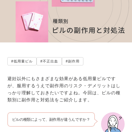
#低用量ピル
#不正出血
#副作用
避妊以外にもさまざまな効果がある低用量ピルです
が、服用するうえで副作用のリスク・デメリットはし
っかり理解しておきたいですよね。今回は、ピルの種
類別に副作用と対処法をご紹介します。
ピルの種類によって、副作用が違うんですか？