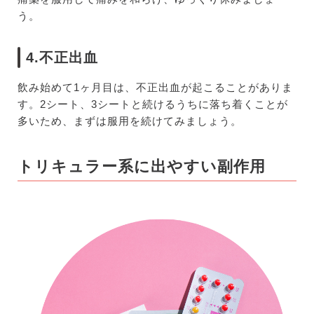
う。
4.不正出血
飲み始めて1ヶ月目は、不正出血が起こることがありま
す。2シート、3シートと続けるうちに落ち着くことが
多いため、まずは服用を続けてみましょう。
トリキュラー系に出やすい副作用