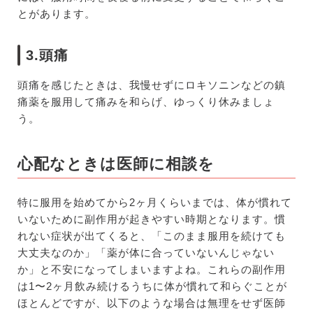
とがあります。
3.頭痛
頭痛を感じたときは、我慢せずにロキソニンなどの鎮
痛薬を服用して痛みを和らげ、ゆっくり休みましょ
う。
心配なときは医師に相談を
特に服用を始めてから2ヶ月くらいまでは、体が慣れて
いないために副作用が起きやすい時期となります。慣
れない症状が出てくると、「このまま服用を続けても
大丈夫なのか」「薬が体に合っていないんじゃない
か」と不安になってしまいますよね。これらの副作用
は1〜2ヶ月飲み続けるうちに体が慣れて和らぐことが
ほとんどですが、以下のような場合は無理をせず医師