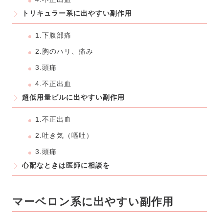
トリキュラー系に出やすい副作用
1.下腹部痛
2.胸のハリ、痛み
3.頭痛
4.不正出血
超低用量ピルに出やすい副作用
1.不正出血
2.吐き気（嘔吐）
3.頭痛
心配なときは医師に相談を
マーベロン系に出やすい副作用