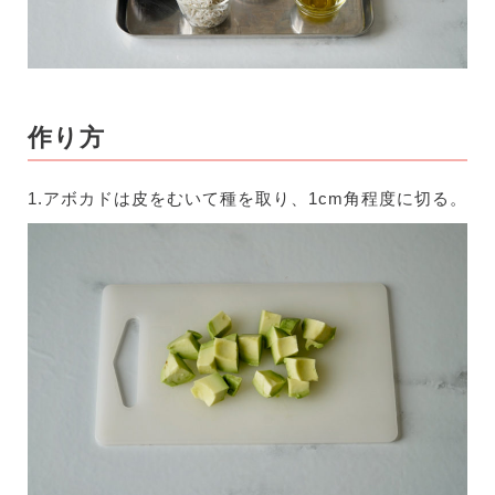
作り方
1.アボカドは皮をむいて種を取り、1cm角程度に切る。