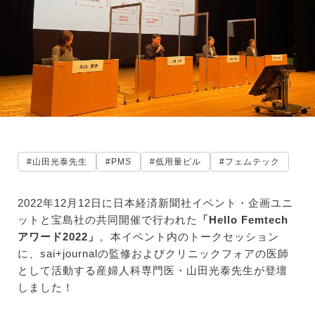
#山田光泰先生
#PMS
#低用量ピル
#フェムテック
2022年12月12日に日本経済新聞社イベント・企画ユニ
ットと宝島社の共同開催で行われた
「Hello Femtech
アワード2022」
。本イベント内のトークセッション
に、sai+journalの監修およびクリニックフォアの医師
として活動する産婦人科専門医・山田光泰先生が登壇
しました！