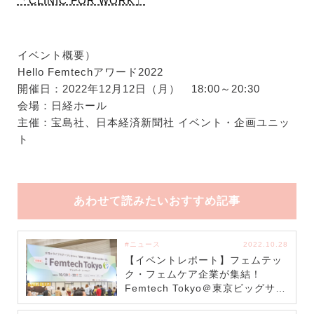
「CLINIC FOR WORK」
イベント概要）
Hello Femtechアワード2022
開催日：2022年12月12日（月） 18:00～20:30
会場：日経ホール
主催：宝島社、日本経済新聞社 イベント・企画ユニッ
ト
あわせて読みたいおすすめ記事
#ニュース
2022.10.28
【イベントレポート】フェムテッ
ク・フェムケア企業が集結！
Femtech Tokyo＠東京ビッグサイ
ト