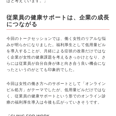
ばと考えています。」
従業員の健康サポートは、企業の成長
につながる
今回のトークセッションでは、働く女性のリアルな悩
みが明らかになりました。福利厚生として低用量ピル
を導入することが、月経による症状の改善だけではな
く企業が女性の健康課題を考えるきっかけとなり、さ
らには従業員が自分自身が体と向き合う良い機会にな
ったというのがとても印象的でした。
今回は女性の働き方へのサポートとして「オンライン
ピル処方」がテーマでしたが、低用量ピルだけではな
く、従業員の健康サポートという形でのオンライン診
療の福利厚生導入は今後も広がっていきそうです。