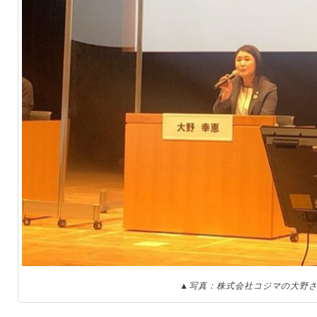
▲写真：株式会社コジマの大野