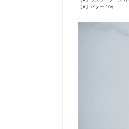
【A】バター 10g