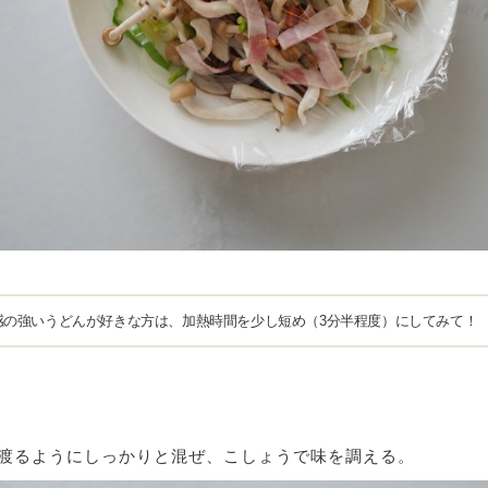
感の強いうどんが好きな方は、加熱時間を少し短め（3分半程度）にしてみて！
き渡るようにしっかりと混ぜ、こしょうで味を調える。