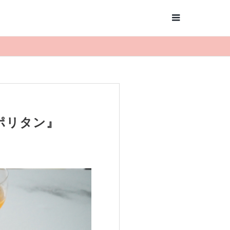
ポリタン』