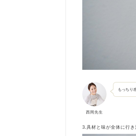
もっちり
西岡先生
3.具材と味が全体に行