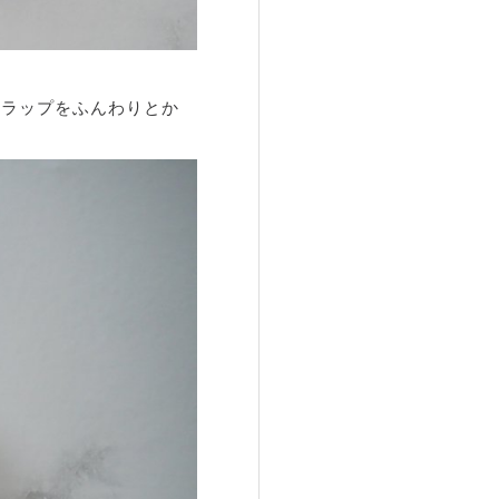
、ラップをふんわりとか