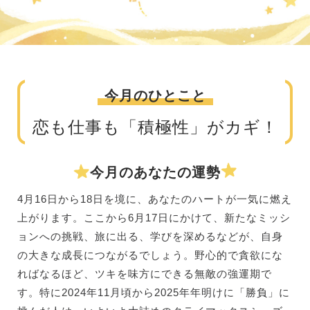
今月のひとこと
恋も仕事も「積極性」がカギ！
今月のあなたの運勢
4月16日から18日を境に、あなたのハートが一気に燃え
上がります。ここから6月17日にかけて、新たなミッシ
ョンへの挑戦、旅に出る、学びを深めるなどが、自身
の大きな成長につながるでしょう。野心的で貪欲にな
ればなるほど、ツキを味方にできる無敵の強運期で
す。特に2024年11月頃から2025年年明けに「勝負」に