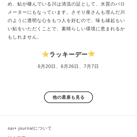
め、鮎が棲んでいる川は清流の証として、水質のバロ
メーターにもなっています。さそり座さんも澄んだ川
のように透明な心をもつ人を好むので、味も縁起もい
い鮎をいただくことで、素晴らしい環境に恵まれるか
もしれません。
ラッキーデー
6月20日、6月26日、7月7日
他の星座も見る
sai+ journalについて