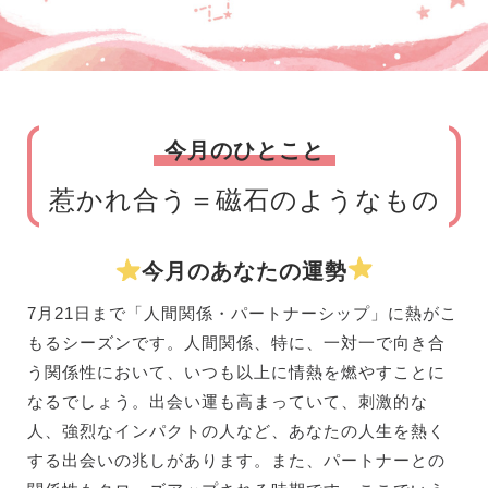
今月のひとこと
惹かれ合う＝磁石のようなもの
今月のあなたの運勢
7月21日まで「人間関係・パートナーシップ」に熱がこ
もるシーズンです。人間関係、特に、一対一で向き合
う関係性において、いつも以上に情熱を燃やすことに
なるでしょう。出会い運も高まっていて、刺激的な
人、強烈なインパクトの人など、あなたの人生を熱く
する出会いの兆しがあります。また、パートナーとの