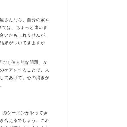
座さんなら、自分の家や
までは、ちょっと違いま
合いかもしれませんが、
結果がついてきますか
「ごく個人的な問題」が
のケアをすることで、人
してあげて。心の渇きが
。
済」のシーズンがやってき
き合えるでしょう。これ