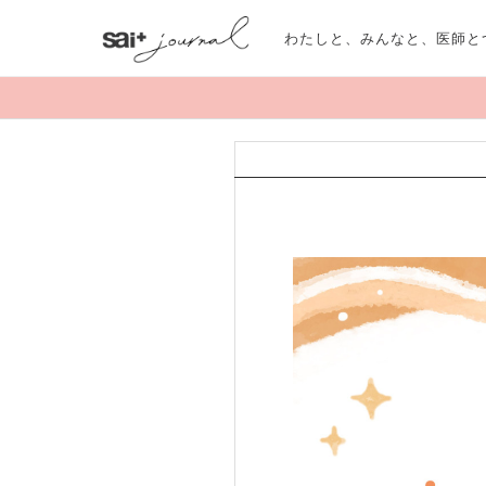
わたしと、みんなと、医師と