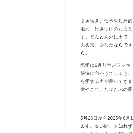
引き続き、仕事や対外的
地元、行きつけのお店と
す。どんどん外に出て、
大丈夫。あなたならでき
ら。
恋愛は6月前半がラッキ
解決に向かうでしょう。
を愛する力が蘇ってきま
癒やされ、たぷたぷの愛
5月26日から2025年
ます。長い間、人知れず