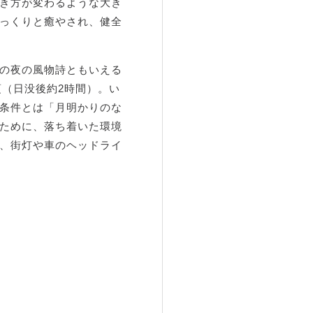
き方が変わるような大き
っくりと癒やされ、健全
の夜の風物詩ともいえる
頃（日没後約2時間）。い
条件とは「月明かりのな
ために、落ち着いた環境
、街灯や車のヘッドライ