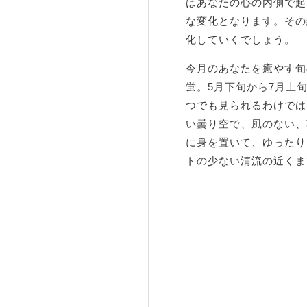
はあなたの心の内側で起
な変化となります。その
化していくでしょう。
今月のあなたを癒やす旬
蛍。5月下旬から7月上
つでも見られるわけでは
い曇り空で、風のない、
に身を置いて、ゆったり
トの少ない清流の近くま