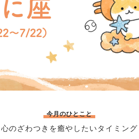
今月のひとこと
心のざわつきを癒やしたいタイミング