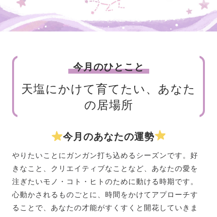
今月のひとこと
天塩にかけて育てたい、あなた
の居場所
今月のあなたの運勢
やりたいことにガンガン打ち込めるシーズンです。好
きなこと、クリエイティブなことなど、あなたの愛を
注ぎたいモノ・コト・ヒトのために動ける時期です。
心動かされるものごとに、時間をかけてアプローチす
ることで、あなたの才能がすくすくと開花していきま