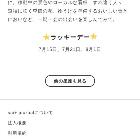
に。移動中の景色やローカルな看板、すれ違う人々、
道端に咲く季節の花、ゆうげを準備するおいしい音と
においなど、一期一会の出会いを楽しんでみて。
ラッキーデー
7月15日、7月21日、8月1日
他の星座も見る
sai+ journalについて
法人概要
利用規約