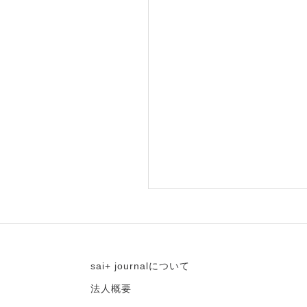
sai+ journalについて
法人概要