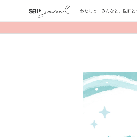
わたしと、みんなと、医師と