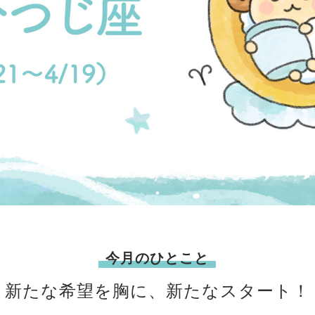
今月のひとこと
新たな希望を胸に、新たなスタート！