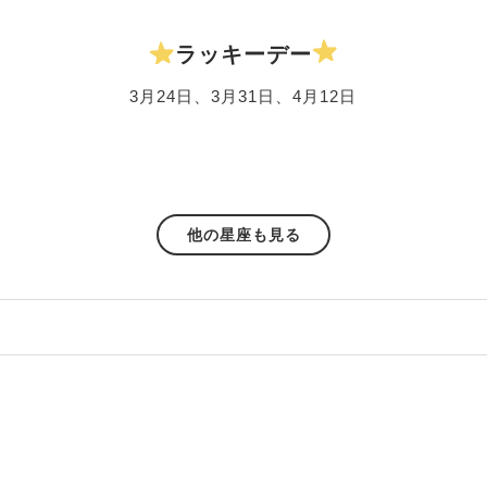
ラッキーデー
3月24日、3月31日、4月12日
他の星座も見る