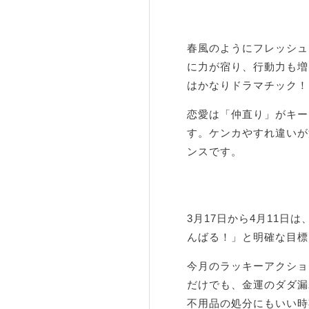
春風のようにフレッシュ
に力が宿り、行動力も増
はかなりドラマチック！
恋愛は「仲直り」がキー
す。ケンカやすれ違いが
ンスです。
3月17日から4月11
んばる！」と明確な目標
今月のラッキーアクショ
だけでも、金運のダダ漏
不用品の処分にもいい時