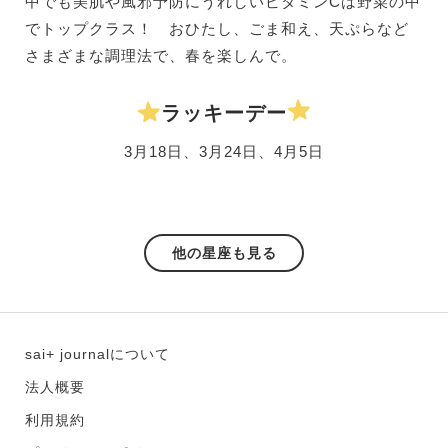
中でも美肌や風邪予防にうれしいビタミンCは野菜の中
でトップクラス！ おひたし、ごま和え、天ぷらなど
さまざまな調理法で、春を楽しんで。
ラッキーデー
3月18日、3月24日、4月5日
他の星座も見る
sai+ journalについて
法人概要
利用規約