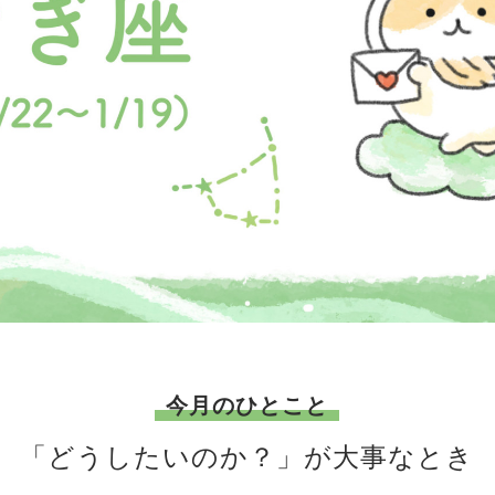
今月のひとこと
「どうしたいのか？」が大事なとき