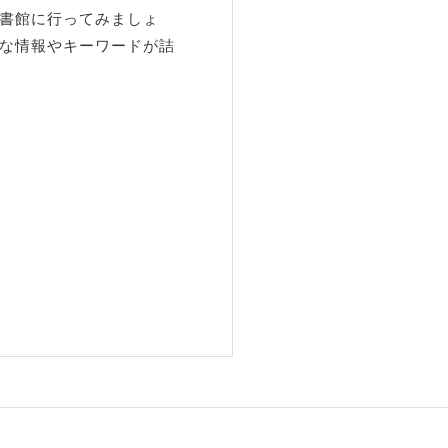
書館に行ってみましょ
な情報やキーワードが詰