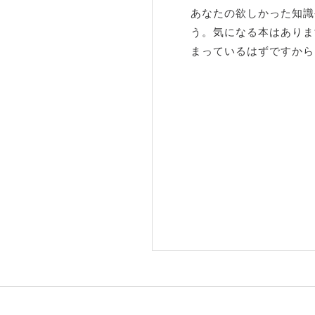
あなたの欲しかった知識
う。気になる本はありま
まっているはずですから