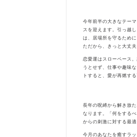
今年前半の大きなテーマ
スを迎えます。引っ越し
は、居場所を守るために
ただから、きっと大丈夫
恋愛運はスローペース。
うとせず、仕事や趣味な
トすると、愛が再燃する
長年の呪縛から解き放た
なります。「何をするべ
からの刺激に対する最適
今月のあなたを癒すラッ