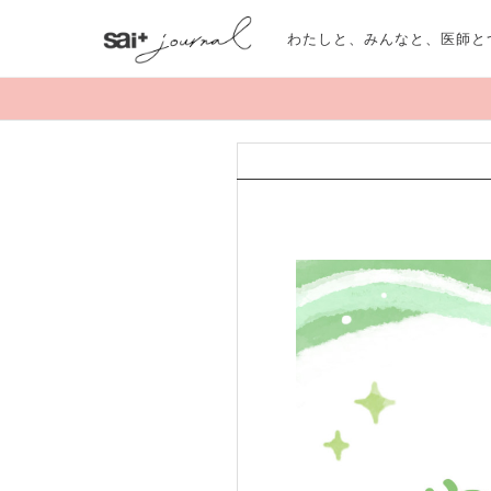
わたしと、みんなと、医師と