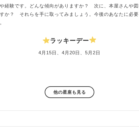
や経験です。どんな傾向がありますか？ 次に、本屋さんや図
すか？ それらを手に取ってみましょう。今後のあなたに必要
。
ラッキーデー
4月15日、4月20日、5月2日
他の星座も見る