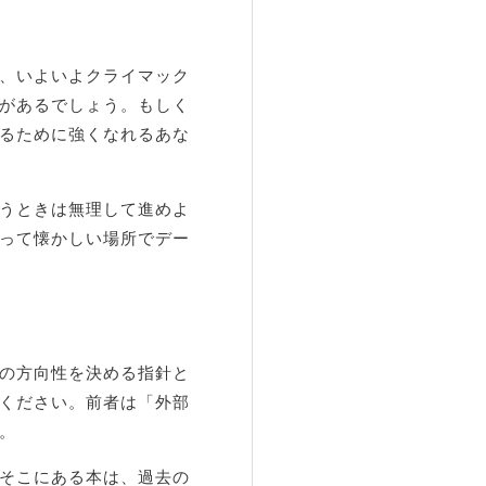
、いよいよクライマック
があるでしょう。もしく
るために強くなれるあな
うときは無理して進めよ
って懐かしい場所でデー
の方向性を決める指針と
ください。前者は「外部
。
そこにある本は、過去の