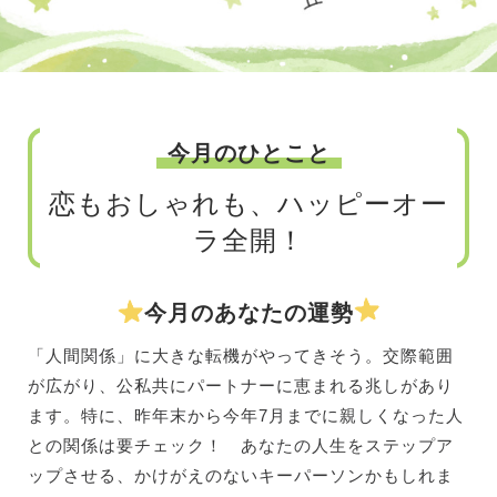
今月のひとこと
恋もおしゃれも、ハッピーオー
ラ全開！
今月のあなたの運勢
「人間関係」に大きな転機がやってきそう。交際範囲
が広がり、公私共にパートナーに恵まれる兆しがあり
ます。特に、昨年末から今年7月までに親しくなった人
との関係は要チェック！ あなたの人生をステップア
ップさせる、かけがえのないキーパーソンかもしれま