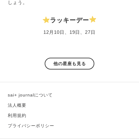
しょう。
ラッキーデー
12月10日、19日、27日
他の星座も見る
sai+ journalについて
法人概要
利用規約
プライバシーポリシー